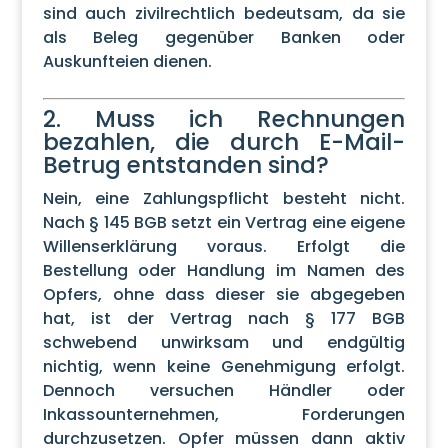
sind auch zivilrechtlich bedeutsam, da sie
als Beleg gegenüber Banken oder
Auskunfteien dienen.
2. Muss ich Rechnungen
bezahlen, die durch E-Mail-
Betrug entstanden sind?
Nein, eine Zahlungspflicht besteht nicht.
Nach § 145 BGB setzt ein Vertrag eine eigene
Willenserklärung voraus. Erfolgt die
Bestellung oder Handlung im Namen des
Opfers, ohne dass dieser sie abgegeben
hat, ist der Vertrag nach § 177 BGB
schwebend unwirksam und endgültig
nichtig, wenn keine Genehmigung erfolgt.
Dennoch versuchen Händler oder
Inkassounternehmen, Forderungen
durchzusetzen. Opfer müssen dann aktiv