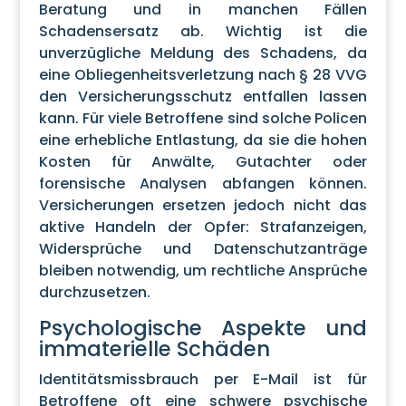
Beratung und in manchen Fällen
Schadensersatz ab. Wichtig ist die
unverzügliche Meldung des Schadens, da
eine Obliegenheitsverletzung nach § 28 VVG
den Versicherungsschutz entfallen lassen
kann. Für viele Betroffene sind solche Policen
eine erhebliche Entlastung, da sie die hohen
Kosten für Anwälte, Gutachter oder
forensische Analysen abfangen können.
Versicherungen ersetzen jedoch nicht das
aktive Handeln der Opfer: Strafanzeigen,
Widersprüche und Datenschutzanträge
bleiben notwendig, um rechtliche Ansprüche
durchzusetzen.
Psychologische Aspekte und
immaterielle Schäden
Identitätsmissbrauch per E-Mail ist für
Betroffene oft eine schwere psychische