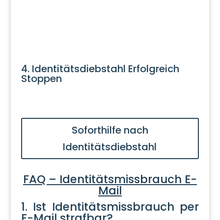
4. Identitätsdiebstahl Erfolgreich
Stoppen
Soforthilfe nach
Identitätsdiebstahl
FAQ – Identitätsmissbrauch E-
Mail
1. Ist Identitätsmissbrauch per
E-Mail strafbar?