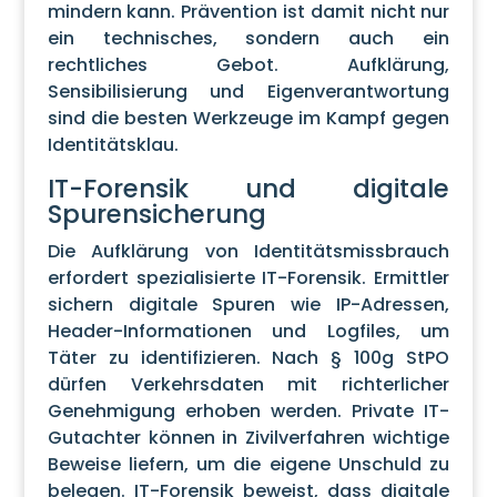
mindern kann. Prävention ist damit nicht nur
ein technisches, sondern auch ein
rechtliches Gebot. Aufklärung,
Sensibilisierung und Eigenverantwortung
sind die besten Werkzeuge im Kampf gegen
Identitätsklau.
IT-Forensik und digitale
Spurensicherung
Die Aufklärung von Identitätsmissbrauch
erfordert spezialisierte IT-Forensik. Ermittler
sichern digitale Spuren wie IP-Adressen,
Header-Informationen und Logfiles, um
Täter zu identifizieren. Nach § 100g StPO
dürfen Verkehrsdaten mit richterlicher
Genehmigung erhoben werden. Private IT-
Gutachter können in Zivilverfahren wichtige
Beweise liefern, um die eigene Unschuld zu
belegen. IT-Forensik beweist, dass digitale