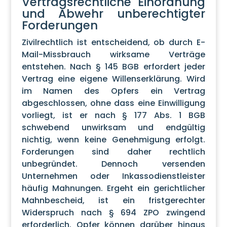
Vertragsrechtliche Einordnung
und Abwehr unberechtigter
Forderungen
Zivilrechtlich ist entscheidend, ob durch E-
Mail-Missbrauch wirksame Verträge
entstehen. Nach § 145 BGB erfordert jeder
Vertrag eine eigene Willenserklärung. Wird
im Namen des Opfers ein Vertrag
abgeschlossen, ohne dass eine Einwilligung
vorliegt, ist er nach § 177 Abs. 1 BGB
schwebend unwirksam und endgültig
nichtig, wenn keine Genehmigung erfolgt.
Forderungen sind daher rechtlich
unbegründet. Dennoch versenden
Unternehmen oder Inkassodienstleister
häufig Mahnungen. Ergeht ein gerichtlicher
Mahnbescheid, ist ein fristgerechter
Widerspruch nach § 694 ZPO zwingend
erforderlich. Opfer können darüber hinaus