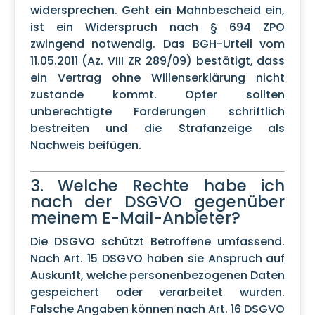
widersprechen. Geht ein Mahnbescheid ein,
ist ein Widerspruch nach § 694 ZPO
zwingend notwendig. Das BGH-Urteil vom
11.05.2011 (Az. VIII ZR 289/09) bestätigt, dass
ein Vertrag ohne Willenserklärung nicht
zustande kommt. Opfer sollten
unberechtigte Forderungen schriftlich
bestreiten und die Strafanzeige als
Nachweis beifügen.
3. Welche Rechte habe ich
nach der DSGVO gegenüber
meinem E-Mail-Anbieter?
Die DSGVO schützt Betroffene umfassend.
Nach Art. 15 DSGVO haben sie Anspruch auf
Auskunft, welche personenbezogenen Daten
gespeichert oder verarbeitet wurden.
Falsche Angaben können nach Art. 16 DSGVO