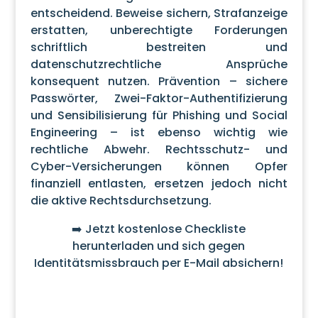
entscheidend. Beweise sichern, Strafanzeige
erstatten, unberechtigte Forderungen
schriftlich bestreiten und
datenschutzrechtliche Ansprüche
konsequent nutzen. Prävention – sichere
Passwörter, Zwei-Faktor-Authentifizierung
und Sensibilisierung für Phishing und Social
Engineering – ist ebenso wichtig wie
rechtliche Abwehr. Rechtsschutz- und
Cyber-Versicherungen können Opfer
finanziell entlasten, ersetzen jedoch nicht
die aktive Rechtsdurchsetzung.
➡️ Jetzt kostenlose Checkliste
herunterladen und sich gegen
Identitätsmissbrauch per E-Mail absichern!