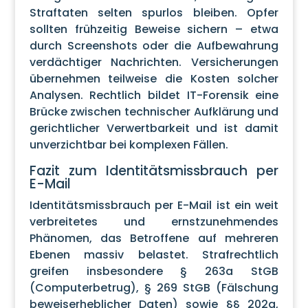
Straftaten selten spurlos bleiben. Opfer
sollten frühzeitig Beweise sichern – etwa
durch Screenshots oder die Aufbewahrung
verdächtiger Nachrichten. Versicherungen
übernehmen teilweise die Kosten solcher
Analysen. Rechtlich bildet IT-Forensik eine
Brücke zwischen technischer Aufklärung und
gerichtlicher Verwertbarkeit und ist damit
unverzichtbar bei komplexen Fällen.
Fazit zum Identitätsmissbrauch per
E-Mail
Identitätsmissbrauch per E-Mail ist ein weit
verbreitetes und ernstzunehmendes
Phänomen, das Betroffene auf mehreren
Ebenen massiv belastet. Strafrechtlich
greifen insbesondere § 263a StGB
(Computerbetrug), § 269 StGB (Fälschung
beweiserheblicher Daten) sowie §§ 202a,