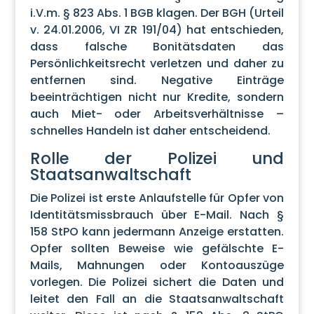
i.V.m. § 823 Abs. 1 BGB klagen. Der BGH (Urteil
v. 24.01.2006, VI ZR 191/04) hat entschieden,
dass falsche Bonitätsdaten das
Persönlichkeitsrecht verletzen und daher zu
entfernen sind. Negative Einträge
beeinträchtigen nicht nur Kredite, sondern
auch Miet- oder Arbeitsverhältnisse –
schnelles Handeln ist daher entscheidend.
Rolle der Polizei und
Staatsanwaltschaft
Die Polizei ist erste Anlaufstelle für Opfer von
Identitätsmissbrauch über E-Mail. Nach §
158 StPO kann jedermann Anzeige erstatten.
Opfer sollten Beweise wie gefälschte E-
Mails, Mahnungen oder Kontoauszüge
vorlegen. Die Polizei sichert die Daten und
leitet den Fall an die Staatsanwaltschaft