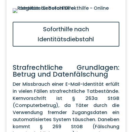
Soforthilfe nach
Identitätsdiebstahl
Strafrechtliche Grundlagen:
Betrug und Datenfälschung
Der Missbrauch einer E-Mail-Identität erfüllt
in vielen Fällen strafrechtliche Tatbestände.
Kernvorschrift ist § 263a StGB
(Computerbetrug), da Täter durch die
Verwendung fremder Zugangsdaten ein
automatisiertes System täuschen. Daneben
kommt § 269 StGB (Fälschung