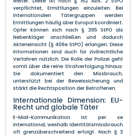
weiter. Diese ist nach § 152 Abs. 2 StPO
verpflichtet, Ermittlungen einzuleiten. Bei
internationalen Tätergruppen werden
Ermittlungen häufig über Europol koordiniert.
Opfer können sich nach § 395 StPO als
Nebenkläger anschließen und dadurch
Akteneinsicht (§ 406e StPO) erlangen. Diese
Informationen sind auch für zivilrechtliche
Verfahren nützlich. Die Rolle der Polizei geht
somit über die reine Strafverfolgung hinaus:
Sie dokumentiert den Missbrauch,
unterstützt bei der Beweissicherung und
stärkt die Rechtsposition der Betroffenen.
Internationale Dimension: EU-
Recht und globale Täter
E-Mail-Kommunikation ist per se
international, weshalb Identitätsmissbrauch
oft grenzüberschreitend erfolgt. Nach § 3