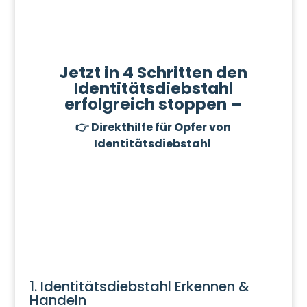
Jetzt in 4 Schritten den
Identitätsdiebstahl
erfolgreich stoppen –
👉 Direkthilfe für Opfer von
Identitätsdiebstahl
1. Identitätsdiebstahl Erkennen &
Handeln