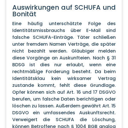
Auswirkungen auf SCHUFA und
Bonität
Eine häufig unterschätzte Folge des
Identitätsmissbrauchs über E-Mail sind
falsche SCHUFA-Einträge. Täter schließen
unter fremdem Namen Verträge, die später
nicht bezahlt werden. Gläubiger melden
diese Vorgänge an Auskunfteien. Nach § 31
BDSG ist dies nur erlaubt, wenn eine
rechtmäßige Forderung besteht. Da beim
Identitätsklau kein wirksamer Vertrag
zustande kommt, fehlt diese Grundlage.
Opfer können sich auf Art. 16 und 17 DSGVO
berufen, um falsche Daten berichtigen oder
löschen zu lassen. Außerdem gewährt Art. 15
DSGVO ein umfassendes Auskunftsrecht.
Verweigert die SCHUFA die Löschung,
können Betroffene nach § 1004 BGB analog