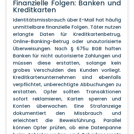
Finanzielle Folgen: Banken und
Kreditkarten
Identitätsmissbrauch über E-Mail hat häufig
unmittelbare finanzielle Folgen. Täter nutzen
erlangte Daten für Kreditkartenbetrug,
Online-Banking-Betrug oder unautorisierte
Überweisungen. Nach § 675u BGB haften
Banken für nicht autorisierte Zahlungen und
müssen diese erstatten, solange kein
grobes Verschulden des Kunden vorliegt.
Kreditkartenunternehmen sind ebenfalls
verpflichtet, unberechtigte Abbuchungen zu
erstatten. Opfer sollten Transaktionen
sofort reklamieren, Karten sperren und
Konten überwachen. Eine Strafanzeige
dokumentiert den Missbrauch und
erleichtert die Beweisführung. Parallel
können Opfer prüfen, ob eine Datenpanne