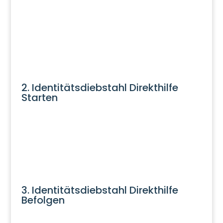
2. Identitätsdiebstahl Direkthilfe
Starten
3. Identitätsdiebstahl Direkthilfe
Befolgen