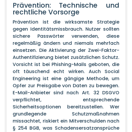
Prävention: Technische und
rechtliche Vorsorge
Prävention ist die wirksamste Strategie
gegen Identitätsmissbrauch. Nutzer sollten
sichere Passwörter verwenden, diese
regelmäßig ändern und niemals mehrfach
einsetzen. Die Aktivierung der Zwei-Faktor-
Authentifizierung bietet zusätzlichen Schutz.
Vorsicht ist bei Phishing-Mails geboten, die
oft täuschend echt wirken. Auch Social
Engineering ist eine gängige Methode, um
Opfer zur Preisgabe von Daten zu bewegen.
E-Mail-Anbieter sind nach Art. 32 DSGVO
verpflichtet, entsprechende
Sicherheitsoptionen bereitzustellen. Wer
grundlegende Schutzmaßnahmen
missachtet, riskiert ein Mitverschulden nach
§ 254 BGB, was Schadensersatzansprüche