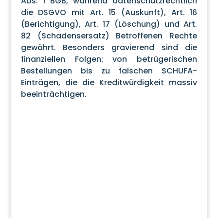
Abs. 1 BGB, während datenschutzrechtlich
die DSGVO mit Art. 15 (Auskunft), Art. 16
(Berichtigung), Art. 17 (Löschung) und Art.
82 (Schadensersatz) Betroffenen Rechte
gewährt. Besonders gravierend sind die
finanziellen Folgen: von betrügerischen
Bestellungen bis zu falschen SCHUFA-
Einträgen, die die Kreditwürdigkeit massiv
beeinträchtigen.