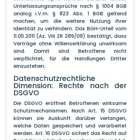
Unterlassungsansprüche nach § 1004 BGB
analog i.V.m. § 823 Abs. 1 BGB geltend
machen, um die weitere Nutzung ihrer
Identität zu verhindern. Das BGH-Urteil vom
11.05.2011 (Az. VIII ZR 289/09) bestätigt, dass
Verträge ohne Willenserklärung unwirksam
sind. Damit sind Betroffene nicht
verpflichtet, für die Handlungen Dritter
einzustehen.
Datenschutzrechtliche
Dimension: Rechte nach der
DSGVO
Die DSGVO eröffnet Betroffenen wirksame
Schutzmechanismen. Nach Art. 15 DSGVO
können sie Auskunft darüber verlangen,
welche Daten gespeichert und verarbeitet
werden. Art. 16 DSGVO sichert das Recht auf