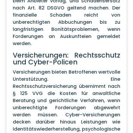
beim Anbieter vorlag, und Schadensersatz
nach Art. 82 DSGVO geltend machen. Der
finanzielle Schaden reicht von
unberechtigten Abbuchungen bis zu
langfristigen Bonitätsproblemen, wenn
Forderungen an Auskunfteien gemeldet
werden.
Versicherungen: Rechtsschutz
und Cyber-Policen
Versicherungen bieten Betroffenen wertvolle
Unterstützung. Eine
Rechtsschutzversicherung übernimmt nach
§ 125 VVG die Kosten für anwaltliche
Beratung und gerichtliche Verfahren, wenn
unberechtigte Forderungen abgewehrt
werden müssen. Cyber-Versicherungen
decken darüber hinaus Leistungen wie
Identitätswiederherstellung, psychologische