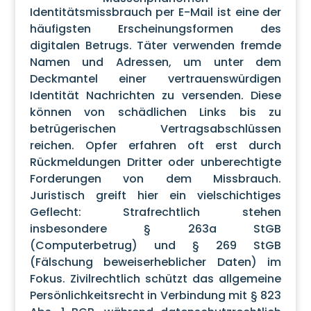
Identitätsmissbrauch per E-Mail ist eine der
häufigsten Erscheinungsformen des
digitalen Betrugs. Täter verwenden fremde
Namen und Adressen, um unter dem
Deckmantel einer vertrauenswürdigen
Identität Nachrichten zu versenden. Diese
können von schädlichen Links bis zu
betrügerischen Vertragsabschlüssen
reichen. Opfer erfahren oft erst durch
Rückmeldungen Dritter oder unberechtigte
Forderungen von dem Missbrauch.
Juristisch greift hier ein vielschichtiges
Geflecht: Strafrechtlich stehen
insbesondere § 263a StGB
(Computerbetrug) und § 269 StGB
(Fälschung beweiserheblicher Daten) im
Fokus. Zivilrechtlich schützt das allgemeine
Persönlichkeitsrecht in Verbindung mit § 823