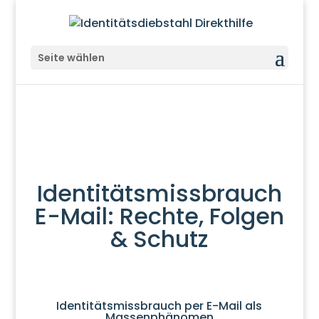
Seite wählen
Identitätsmissbrauch
E-Mail: Rechte, Folgen
& Schutz
Identitätsmissbrauch per E-Mail als
Massenphänomen