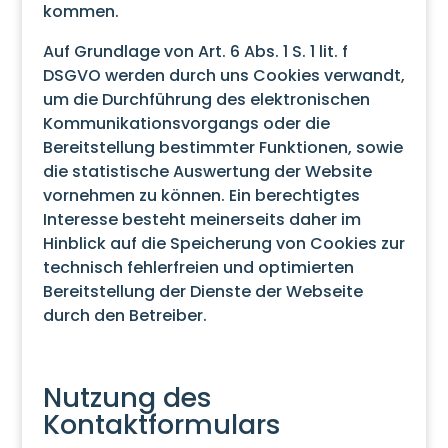
kommen.
Auf Grundlage von Art. 6 Abs. 1 S. 1 lit. f
DSGVO werden durch uns Cookies verwandt,
um die Durchführung des elektronischen
Kommunikationsvorgangs oder die
Bereitstellung bestimmter Funktionen, sowie
die statistische Auswertung der Website
vornehmen zu können. Ein berechtigtes
Interesse besteht meinerseits daher im
Hinblick auf die Speicherung von Cookies zur
technisch fehlerfreien und optimierten
Bereitstellung der Dienste der Webseite
durch den Betreiber.
Nutzung des
Kontaktformulars