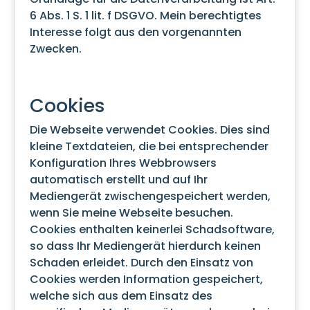
6 Abs. 1 S. 1 lit. f DSGVO. Mein berechtigtes
Interesse folgt aus den vorgenannten
Zwecken.
Cookies
Die Webseite verwendet Cookies. Dies sind
kleine Textdateien, die bei entsprechender
Konfiguration Ihres Webbrowsers
automatisch erstellt und auf Ihr
Mediengerät zwischengespeichert werden,
wenn Sie meine Webseite besuchen.
Cookies enthalten keinerlei Schadsoftware,
so dass Ihr Mediengerät hierdurch keinen
Schaden erleidet. Durch den Einsatz von
Cookies werden Information gespeichert,
welche sich aus dem Einsatz des