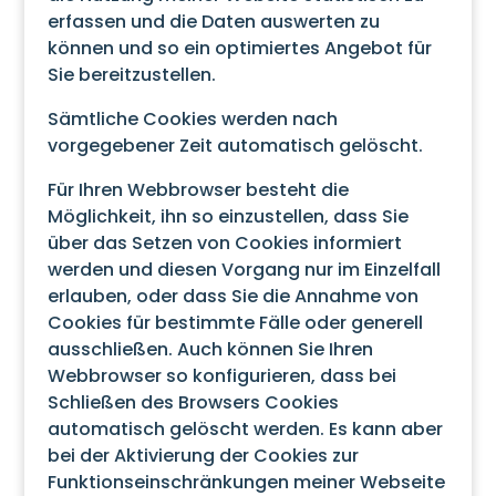
erfassen und die Daten auswerten zu
können und so ein optimiertes Angebot für
Sie bereitzustellen.
Sämtliche Cookies werden nach
vorgegebener Zeit automatisch gelöscht.
Für Ihren Webbrowser besteht die
Möglichkeit, ihn so einzustellen, dass Sie
über das Setzen von Cookies informiert
werden und diesen Vorgang nur im Einzelfall
erlauben, oder dass Sie die Annahme von
Cookies für bestimmte Fälle oder generell
ausschließen. Auch können Sie Ihren
Webbrowser so konfigurieren, dass bei
Schließen des Browsers Cookies
automatisch gelöscht werden. Es kann aber
bei der Aktivierung der Cookies zur
Funktionseinschränkungen meiner Webseite