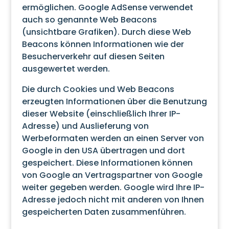
ermöglichen. Google AdSense verwendet
auch so genannte Web Beacons
(unsichtbare Grafiken). Durch diese Web
Beacons können Informationen wie der
Besucherverkehr auf diesen Seiten
ausgewertet werden.
Die durch Cookies und Web Beacons
erzeugten Informationen über die Benutzung
dieser Website (einschließlich Ihrer IP-
Adresse) und Auslieferung von
Werbeformaten werden an einen Server von
Google in den USA übertragen und dort
gespeichert. Diese Informationen können
von Google an Vertragspartner von Google
weiter gegeben werden. Google wird Ihre IP-
Adresse jedoch nicht mit anderen von Ihnen
gespeicherten Daten zusammenführen.