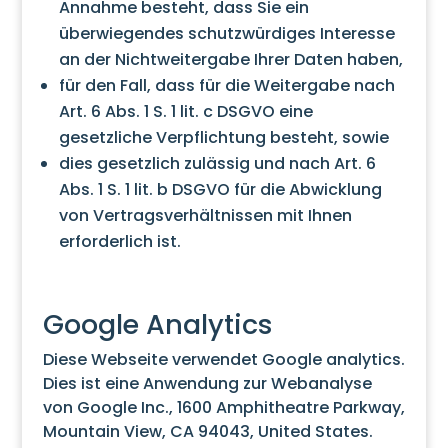
Annahme besteht, dass Sie ein
überwiegendes schutzwürdiges Interesse
an der Nichtweitergabe Ihrer Daten haben,
für den Fall, dass für die Weitergabe nach
Art. 6 Abs. 1 S. 1 lit. c DSGVO eine
gesetzliche Verpflichtung besteht, sowie
dies gesetzlich zulässig und nach Art. 6
Abs. 1 S. 1 lit. b DSGVO für die Abwicklung
von Vertragsverhältnissen mit Ihnen
erforderlich ist.
Google Analytics
Diese Webseite verwendet Google analytics.
Dies ist eine Anwendung zur Webanalyse
von Google Inc., 1600 Amphitheatre Parkway,
Mountain View, CA 94043, United States.