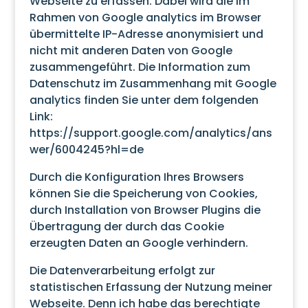
Webseite zu erfassen. Dabei wird die im
Rahmen von Google analytics im Browser
übermittelte IP-Adresse anonymisiert und
nicht mit anderen Daten von Google
zusammengeführt. Die Information zum
Datenschutz im Zusammenhang mit Google
analytics finden Sie unter dem folgenden
Link:
https://support.google.com/analytics/ans
wer/6004245?hl=de
Durch die Konfiguration Ihres Browsers
können Sie die Speicherung von Cookies,
durch Installation von Browser Plugins die
Übertragung der durch das Cookie
erzeugten Daten an Google verhindern.
Die Datenverarbeitung erfolgt zur
statistischen Erfassung der Nutzung meiner
Webseite. Denn ich habe das berechtigte