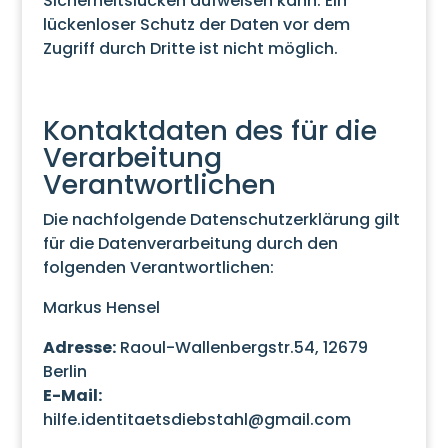
Sicherheitslücken aufweisen kann. Ein
lückenloser Schutz der Daten vor dem
Zugriff durch Dritte ist nicht möglich.
Kontaktdaten des für die
Verarbeitung
Verantwortlichen
Die nachfolgende Datenschutzerklärung gilt
für die Datenverarbeitung durch den
folgenden Verantwortlichen:
Markus Hensel
Adresse:
Raoul-Wallenbergstr.54, 12679
Berlin
E-Mail:
hilfe.identitaetsdiebstahl@gmail.com