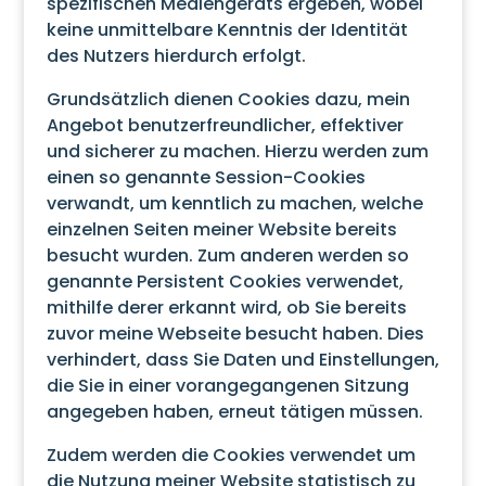
spezifischen Mediengeräts ergeben, wobei
keine unmittelbare Kenntnis der Identität
des Nutzers hierdurch erfolgt.
Grundsätzlich dienen Cookies dazu, mein
Angebot benutzerfreundlicher, effektiver
und sicherer zu machen. Hierzu werden zum
einen so genannte Session-Cookies
verwandt, um kenntlich zu machen, welche
einzelnen Seiten meiner Website bereits
besucht wurden. Zum anderen werden so
genannte Persistent Cookies verwendet,
mithilfe derer erkannt wird, ob Sie bereits
zuvor meine Webseite besucht haben. Dies
verhindert, dass Sie Daten und Einstellungen,
die Sie in einer vorangegangenen Sitzung
angegeben haben, erneut tätigen müssen.
Zudem werden die Cookies verwendet um
die Nutzung meiner Website statistisch zu