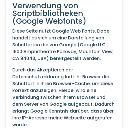
Verwendung von
Scriptbibliotheken
(Google Webfonts)
Diese Seite nutzt Google Web Fonts. Dabei
handelt es sich um eine Darstellung von
Schriftarten die von Google (Google LLC.,
1600 Amphitheatre Parkway, Mountain View,
CA 94043, USA) bereitgestellt werden.
Durch das Akzeptieren der
Datenschutzerklärung lädt Ihr Browser die
Schriftart in ihren Browser-Cache, um diese
korrekt anzuzeigen. Hierbei wird eine
Verbindung zwischen Ihrem Browser und
dem Server von Google aufgebaut. Dadurch
erlangt Google Kenntnis darüber, dass über
ihre IP-Adresse meine Webseite aufgerufen
wurde.