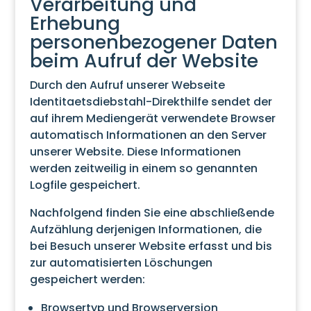
Verarbeitung und
Erhebung
personenbezogener Daten
beim Aufruf der Website
Durch den Aufruf unserer Webseite
Identitaetsdiebstahl-Direkthilfe sendet der
auf ihrem Mediengerät verwendete Browser
automatisch Informationen an den Server
unserer Website. Diese Informationen
werden zeitweilig in einem so genannten
Logfile gespeichert.
Nachfolgend finden Sie eine abschließende
Aufzählung derjenigen Informationen, die
bei Besuch unserer Website erfasst und bis
zur automatisierten Löschungen
gespeichert werden:
Browsertyp und Browserversion