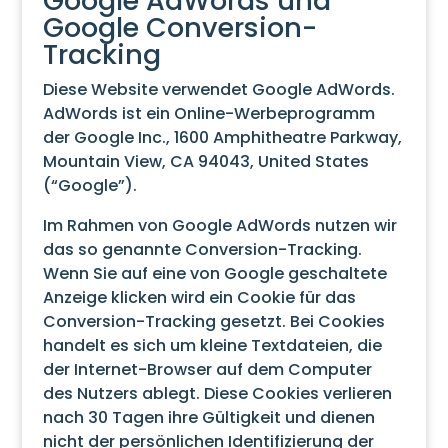
Google AdWords und
Google Conversion-
Tracking
Diese Website verwendet Google AdWords.
AdWords ist ein Online-Werbeprogramm
der Google Inc., 1600 Amphitheatre Parkway,
Mountain View, CA 94043, United States
(“Google”).
Im Rahmen von Google AdWords nutzen wir
das so genannte Conversion-Tracking.
Wenn Sie auf eine von Google geschaltete
Anzeige klicken wird ein Cookie für das
Conversion-Tracking gesetzt. Bei Cookies
handelt es sich um kleine Textdateien, die
der Internet-Browser auf dem Computer
des Nutzers ablegt. Diese Cookies verlieren
nach 30 Tagen ihre Gültigkeit und dienen
nicht der persönlichen Identifizierung der