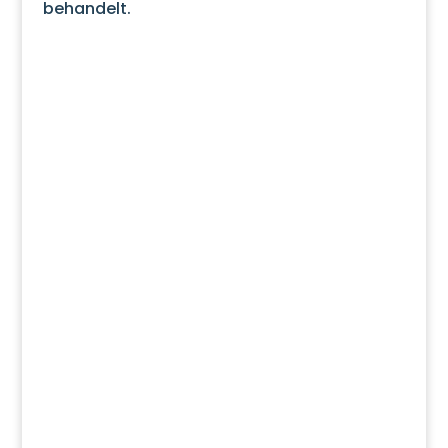
behandelt.