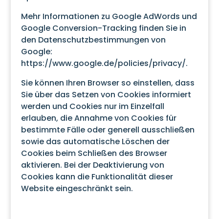
Mehr Informationen zu Google AdWords und
Google Conversion-Tracking finden Sie in
den Datenschutzbestimmungen von
Google:
https://www.google.de/policies/privacy/
.
Sie können Ihren Browser so einstellen, dass
Sie über das Setzen von Cookies informiert
werden und Cookies nur im Einzelfall
erlauben, die Annahme von Cookies für
bestimmte Fälle oder generell ausschließen
sowie das automatische Löschen der
Cookies beim Schließen des Browser
aktivieren. Bei der Deaktivierung von
Cookies kann die Funktionalität dieser
Website eingeschränkt sein.