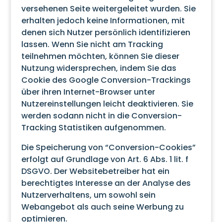
versehenen Seite weitergeleitet wurden. Sie
erhalten jedoch keine Informationen, mit
denen sich Nutzer persönlich identifizieren
lassen. Wenn Sie nicht am Tracking
teilnehmen möchten, können Sie dieser
Nutzung widersprechen, indem Sie das
Cookie des Google Conversion-Trackings
über ihren Internet-Browser unter
Nutzereinstellungen leicht deaktivieren. Sie
werden sodann nicht in die Conversion-
Tracking Statistiken aufgenommen.
Die Speicherung von “Conversion-Cookies”
erfolgt auf Grundlage von Art. 6 Abs. 1 lit. f
DSGVO. Der Websitebetreiber hat ein
berechtigtes Interesse an der Analyse des
Nutzerverhaltens, um sowohl sein
Webangebot als auch seine Werbung zu
optimieren.