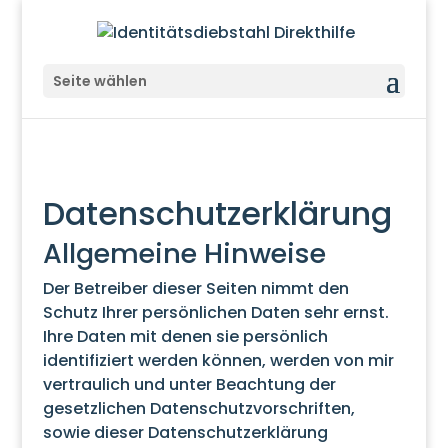
Seite wählen
Datenschutz­­erklärung
Allgemeine Hinweise
Der Betreiber dieser Seiten nimmt den
Schutz Ihrer persönlichen Daten sehr ernst.
Ihre Daten mit denen sie persönlich
identifiziert werden können, werden von mir
vertraulich und unter Beachtung der
gesetzlichen Datenschutzvorschriften,
sowie dieser Datenschutzerklärung