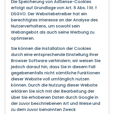
Die Speicherung von AdSense-Cookies
erfolgt auf Grundlage von Art. 6 Abs. 1 lit. f
DSGVO. Der Websitebetreiber hat ein
berechtigtes Interesse an der Analyse des
Nutzerverhaltens, um sowohl sein
Webangebot als auch seine Werbung zu
optimieren.
Sie können die Installation der Cookies
durch eine entsprechende Einstellung Ihrer
Browser Software verhindern; wir weisen Sie
jedoch darauf hin, dass Sie in diesem Fall
gegebenenfalls nicht sämtliche Funktionen
dieser Website voll umfänglich nutzen
können. Durch die Nutzung dieser Website
erklären Sie sich mit der Bearbeitung der
über Sie erhobenen Daten durch Google in
der zuvor beschriebenen Art und Weise und
zu dem zuvor benannten Zweck