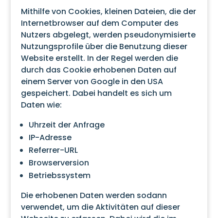
Mithilfe von Cookies, kleinen Dateien, die der
Internetbrowser auf dem Computer des
Nutzers abgelegt, werden pseudonymisierte
Nutzungsprofile über die Benutzung dieser
Website erstellt. In der Regel werden die
durch das Cookie erhobenen Daten auf
einem Server von Google in den USA
gespeichert. Dabei handelt es sich um
Daten wie:
Uhrzeit der Anfrage
IP-Adresse
Referrer-URL
Browserversion
Betriebssystem
Die erhobenen Daten werden sodann
verwendet, um die Aktivitäten auf dieser