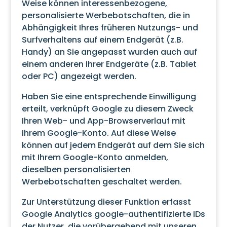
Weise können interessenbezogene,
personalisierte Werbebotschaften, die in
Abhängigkeit Ihres früheren Nutzungs- und
Surfverhaltens auf einem Endgerät (z.B.
Handy) an Sie angepasst wurden auch auf
einem anderen Ihrer Endgeräte (z.B. Tablet
oder PC) angezeigt werden.
Haben Sie eine entsprechende Einwilligung
erteilt, verknüpft Google zu diesem Zweck
Ihren Web- und App-Browserverlauf mit
Ihrem Google-Konto. Auf diese Weise
können auf jedem Endgerät auf dem Sie sich
mit Ihrem Google-Konto anmelden,
dieselben personalisierten
Werbebotschaften geschaltet werden.
Zur Unterstützung dieser Funktion erfasst
Google Analytics google-authentifizierte IDs
der Nutzer, die vorübergehend mit unseren