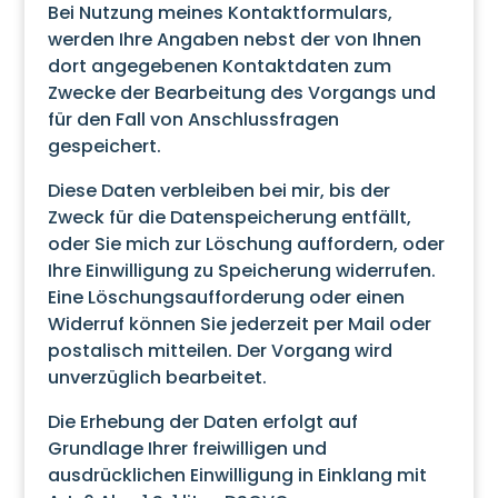
Bei Nutzung meines Kontaktformulars,
werden Ihre Angaben nebst der von Ihnen
dort angegebenen Kontaktdaten zum
Zwecke der Bearbeitung des Vorgangs und
für den Fall von Anschlussfragen
gespeichert.
Diese Daten verbleiben bei mir, bis der
Zweck für die Datenspeicherung entfällt,
oder Sie mich zur Löschung auffordern, oder
Ihre Einwilligung zu Speicherung widerrufen.
Eine Löschungsaufforderung oder einen
Widerruf können Sie jederzeit per Mail oder
postalisch mitteilen. Der Vorgang wird
unverzüglich bearbeitet.
Die Erhebung der Daten erfolgt auf
Grundlage Ihrer freiwilligen und
ausdrücklichen Einwilligung in Einklang mit