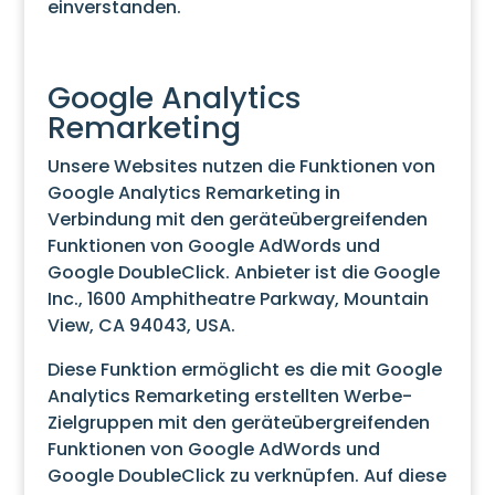
einverstanden.
Google Analytics
Remarketing
Unsere Websites nutzen die Funktionen von
Google Analytics Remarketing in
Verbindung mit den geräteübergreifenden
Funktionen von Google AdWords und
Google DoubleClick. Anbieter ist die Google
Inc., 1600 Amphitheatre Parkway, Mountain
View, CA 94043, USA.
Diese Funktion ermöglicht es die mit Google
Analytics Remarketing erstellten Werbe-
Zielgruppen mit den geräteübergreifenden
Funktionen von Google AdWords und
Google DoubleClick zu verknüpfen. Auf diese