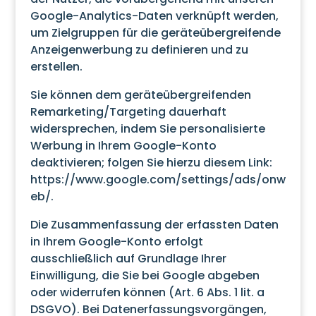
Google-Analytics-Daten verknüpft werden,
um Zielgruppen für die geräteübergreifende
Anzeigenwerbung zu definieren und zu
erstellen.
Sie können dem geräteübergreifenden
Remarketing/Targeting dauerhaft
widersprechen, indem Sie personalisierte
Werbung in Ihrem Google-Konto
deaktivieren; folgen Sie hierzu diesem Link:
https://www.google.com/settings/ads/onw
eb/
.
Die Zusammenfassung der erfassten Daten
in Ihrem Google-Konto erfolgt
ausschließlich auf Grundlage Ihrer
Einwilligung, die Sie bei Google abgeben
oder widerrufen können (Art. 6 Abs. 1 lit. a
DSGVO). Bei Datenerfassungsvorgängen,