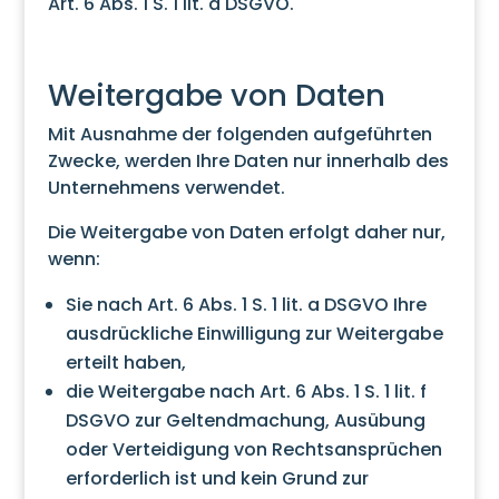
Art. 6 Abs. 1 S. 1 lit. a DSGVO.
Weitergabe von Daten
Mit Ausnahme der folgenden aufgeführten
Zwecke, werden Ihre Daten nur innerhalb des
Unternehmens verwendet.
Die Weitergabe von Daten erfolgt daher nur,
wenn:
Sie nach Art. 6 Abs. 1 S. 1 lit. a DSGVO Ihre
ausdrückliche Einwilligung zur Weitergabe
erteilt haben,
die Weitergabe nach Art. 6 Abs. 1 S. 1 lit. f
DSGVO zur Geltendmachung, Ausübung
oder Verteidigung von Rechtsansprüchen
erforderlich ist und kein Grund zur