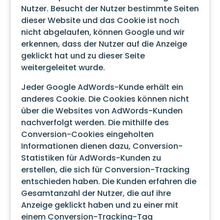
Nutzer. Besucht der Nutzer bestimmte Seiten
dieser Website und das Cookie ist noch
nicht abgelaufen, können Google und wir
erkennen, dass der Nutzer auf die Anzeige
geklickt hat und zu dieser Seite
weitergeleitet wurde.
Jeder Google AdWords-Kunde erhält ein
anderes Cookie. Die Cookies können nicht
über die Websites von AdWords-Kunden
nachverfolgt werden. Die mithilfe des
Conversion-Cookies eingeholten
Informationen dienen dazu, Conversion-
Statistiken für AdWords-Kunden zu
erstellen, die sich für Conversion-Tracking
entschieden haben. Die Kunden erfahren die
Gesamtanzahl der Nutzer, die auf ihre
Anzeige geklickt haben und zu einer mit
einem Conversion-Tracking-Tag