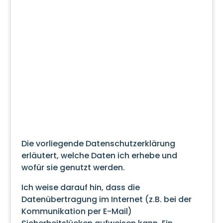
Die vorliegende Datenschutzerklärung
erläutert, welche Daten ich erhebe und
wofür sie genutzt werden.
Ich weise darauf hin, dass die
Datenübertragung im Internet (z.B. bei der
Kommunikation per E-Mail)