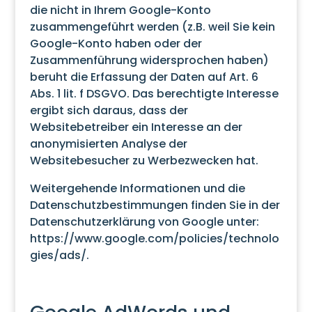
die nicht in Ihrem Google-Konto
zusammengeführt werden (z.B. weil Sie kein
Google-Konto haben oder der
Zusammenführung widersprochen haben)
beruht die Erfassung der Daten auf Art. 6
Abs. 1 lit. f DSGVO. Das berechtigte Interesse
ergibt sich daraus, dass der
Websitebetreiber ein Interesse an der
anonymisierten Analyse der
Websitebesucher zu Werbezwecken hat.
Weitergehende Informationen und die
Datenschutzbestimmungen finden Sie in der
Datenschutzerklärung von Google unter:
https://www.google.com/policies/technolo
gies/ads/
.