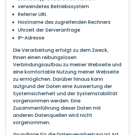
verwendetes Betriebssystem
Referrer URL
Hostname des zugreifenden Rechners
Uhrzeit der Serveranfrage
IP-Adresse
Die Verarbeitung erfolgt zu dem Zweck,
Ihnen einen reibungslosen
Verbindungsaufbau zu meiner Webseite und
eine komfortable Nutzung meiner Webseite
zu ermöglichen. Darüber hinaus kann
aufgrund der Daten eine Auswertung der
Systemsicherheit und der Systemstabilität
vorgenommen werden. Eine
Zusammenführung dieser Daten mit
anderen Datenquellen wird nicht
vorgenommen.
Grundlage für die Datenverarbeitung ist Art.