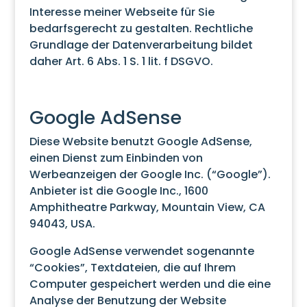
Interesse meiner Webseite für Sie
bedarfsgerecht zu gestalten. Rechtliche
Grundlage der Datenverarbeitung bildet
daher Art. 6 Abs. 1 S. 1 lit. f DSGVO.
Google AdSense
Diese Website benutzt Google AdSense,
einen Dienst zum Einbinden von
Werbeanzeigen der Google Inc. (“Google”).
Anbieter ist die Google Inc., 1600
Amphitheatre Parkway, Mountain View, CA
94043, USA.
Google AdSense verwendet sogenannte
“Cookies”, Textdateien, die auf Ihrem
Computer gespeichert werden und die eine
Analyse der Benutzung der Website