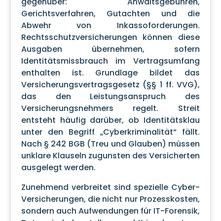
gegenüber: Anwaltsgebühren,
Gerichtsverfahren, Gutachten und die
Abwehr von Inkassoforderungen.
Rechtsschutzversicherungen können diese
Ausgaben übernehmen, sofern
Identitätsmissbrauch im Vertragsumfang
enthalten ist. Grundlage bildet das
Versicherungsvertragsgesetz (§§ 1 ff. VVG),
das den Leistungsanspruch des
Versicherungsnehmers regelt. Streit
entsteht häufig darüber, ob Identitätsklau
unter den Begriff „Cyberkriminalität“ fällt.
Nach § 242 BGB (Treu und Glauben) müssen
unklare Klauseln zugunsten des Versicherten
ausgelegt werden.
Zunehmend verbreitet sind spezielle Cyber-
Versicherungen, die nicht nur Prozesskosten,
sondern auch Aufwendungen für IT-Forensik,