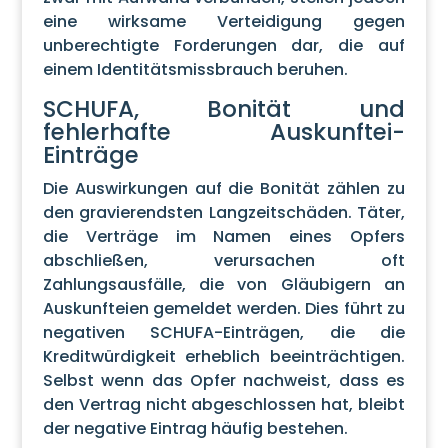
eine wirksame Verteidigung gegen
unberechtigte Forderungen dar, die auf
einem Identitätsmissbrauch beruhen.
SCHUFA, Bonität und
fehlerhafte Auskunftei-
Einträge
Die Auswirkungen auf die Bonität zählen zu
den gravierendsten Langzeitschäden. Täter,
die Verträge im Namen eines Opfers
abschließen, verursachen oft
Zahlungsausfälle, die von Gläubigern an
Auskunfteien gemeldet werden. Dies führt zu
negativen SCHUFA-Einträgen, die die
Kreditwürdigkeit erheblich beeinträchtigen.
Selbst wenn das Opfer nachweist, dass es
den Vertrag nicht abgeschlossen hat, bleibt
der negative Eintrag häufig bestehen.