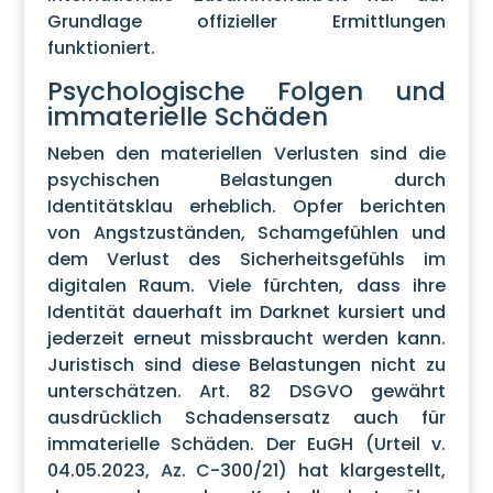
Grundlage offizieller Ermittlungen
funktioniert.
Psychologische Folgen und
immaterielle Schäden
Neben den materiellen Verlusten sind die
psychischen Belastungen durch
Identitätsklau erheblich. Opfer berichten
von Angstzuständen, Schamgefühlen und
dem Verlust des Sicherheitsgefühls im
digitalen Raum. Viele fürchten, dass ihre
Identität dauerhaft im Darknet kursiert und
jederzeit erneut missbraucht werden kann.
Juristisch sind diese Belastungen nicht zu
unterschätzen. Art. 82 DSGVO gewährt
ausdrücklich Schadensersatz auch für
immaterielle Schäden. Der EuGH (Urteil v.
04.05.2023, Az. C-300/21) hat klargestellt,