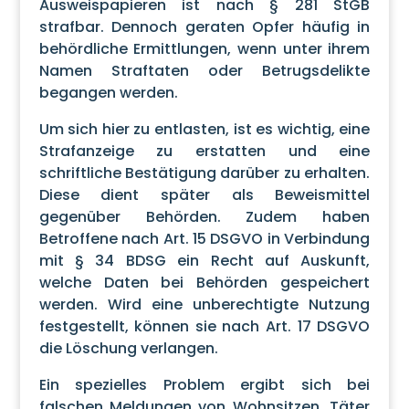
Ausweispapieren ist nach § 281 StGB
strafbar. Dennoch geraten Opfer häufig in
behördliche Ermittlungen, wenn unter ihrem
Namen Straftaten oder Betrugsdelikte
begangen werden.
Um sich hier zu entlasten, ist es wichtig, eine
Strafanzeige zu erstatten und eine
schriftliche Bestätigung darüber zu erhalten.
Diese dient später als Beweismittel
gegenüber Behörden. Zudem haben
Betroffene nach Art. 15 DSGVO in Verbindung
mit § 34 BDSG ein Recht auf Auskunft,
welche Daten bei Behörden gespeichert
werden. Wird eine unberechtigte Nutzung
festgestellt, können sie nach Art. 17 DSGVO
die Löschung verlangen.
Ein spezielles Problem ergibt sich bei
falschen Meldungen von Wohnsitzen. Täter