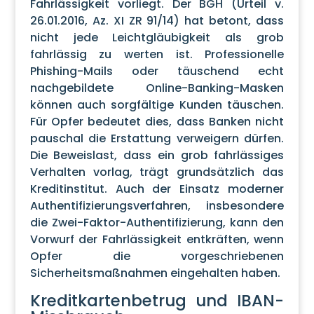
Fahrlässigkeit vorliegt. Der BGH (Urteil v.
26.01.2016, Az. XI ZR 91/14) hat betont, dass
nicht jede Leichtgläubigkeit als grob
fahrlässig zu werten ist. Professionelle
Phishing-Mails oder täuschend echt
nachgebildete Online-Banking-Masken
können auch sorgfältige Kunden täuschen.
Für Opfer bedeutet dies, dass Banken nicht
pauschal die Erstattung verweigern dürfen.
Die Beweislast, dass ein grob fahrlässiges
Verhalten vorlag, trägt grundsätzlich das
Kreditinstitut. Auch der Einsatz moderner
Authentifizierungsverfahren, insbesondere
die Zwei-Faktor-Authentifizierung, kann den
Vorwurf der Fahrlässigkeit entkräften, wenn
Opfer die vorgeschriebenen
Sicherheitsmaßnahmen eingehalten haben.
Kreditkartenbetrug und IBAN-