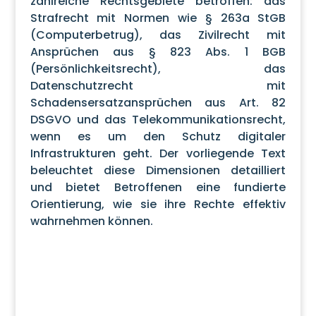
zahlreiche Rechtsgebiete betroffen: das
Strafrecht mit Normen wie § 263a StGB
(Computerbetrug), das Zivilrecht mit
Ansprüchen aus § 823 Abs. 1 BGB
(Persönlichkeitsrecht), das
Datenschutzrecht mit
Schadensersatzansprüchen aus Art. 82
DSGVO und das Telekommunikationsrecht,
wenn es um den Schutz digitaler
Infrastrukturen geht. Der vorliegende Text
beleuchtet diese Dimensionen detailliert
und bietet Betroffenen eine fundierte
Orientierung, wie sie ihre Rechte effektiv
wahrnehmen können.