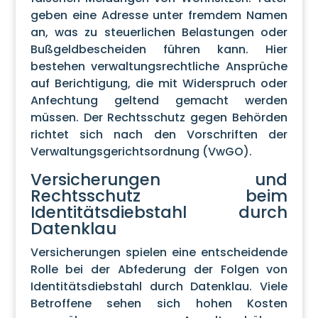
geben eine Adresse unter fremdem Namen
an, was zu steuerlichen Belastungen oder
Bußgeldbescheiden führen kann. Hier
bestehen verwaltungsrechtliche Ansprüche
auf Berichtigung, die mit Widerspruch oder
Anfechtung geltend gemacht werden
müssen. Der Rechtsschutz gegen Behörden
richtet sich nach den Vorschriften der
Verwaltungsgerichtsordnung (VwGO).
Versicherungen und
Rechtsschutz beim
Identitätsdiebstahl durch
Datenklau
Versicherungen spielen eine entscheidende
Rolle bei der Abfederung der Folgen von
Identitätsdiebstahl durch Datenklau. Viele
Betroffene sehen sich hohen Kosten