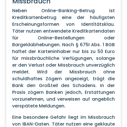
Missbrauch
Neben Online-Banking-Betrug ist
Kreditkartenbetrug eine der häufigsten
Erscheinungsformen von Identitätsklau.
Täter nutzen entwendete Kreditkartendaten
für Online-Bestellungen oder
Bargeldabhebungen. Nach § 675l Abs. 1 BGB
haftet der Karteninhaber nur bis zu 50 Euro
für missbräuchliche Verfügungen, solange
er den Verlust oder Missbrauch unverzüglich
meldet. Wird der Missbrauch ohne
schuldhaftes Zögern angezeigt, trägt die
Bank den Großteil des Schadens. In der
Praxis zögern Banken jedoch, Erstattungen
vorzunehmen, und verweisen auf angeblich
verspätete Meldungen.
Eine besondere Gefahr liegt im Missbrauch
von IBAN-Daten. Täter nutzen eine geklaute