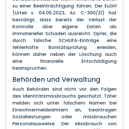
zu einer Beeinträchtigung führen. Der EuGH
(Urteil v. 04.05.2023, Az. C-300/21) hat
bestätigt, dass bereits der Verlust der
Kontrolle über eigene Daten als
immaterieller Schaden ausreicht. Opfer, die
durch falsche SCHUFA-Einträge eine
fehlerhafte Bonitätsprüfung erleiden,
können daher neben der Löschung auch
eine finanzielle Entschädigung
beanspruchen.
Behörden und Verwaltung
Auch Behörden sind nicht vor den Folgen
des Identitätsmissbrauchs geschützt. Täter
melden sich unter falschem Namen bei
Einwohnermeldeämtern an, beantragen
Sozialleistungen oder missbrauchen
Personalausweise. Der Missbrauch von