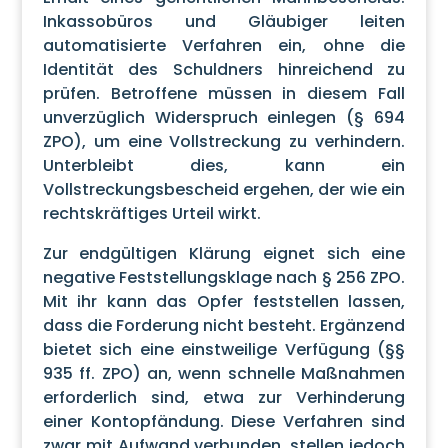
Inkassobüros und Gläubiger leiten
automatisierte Verfahren ein, ohne die
Identität des Schuldners hinreichend zu
prüfen. Betroffene müssen in diesem Fall
unverzüglich Widerspruch einlegen (§ 694
ZPO), um eine Vollstreckung zu verhindern.
Unterbleibt dies, kann ein
Vollstreckungsbescheid ergehen, der wie ein
rechtskräftiges Urteil wirkt.
Zur endgültigen Klärung eignet sich eine
negative Feststellungsklage nach § 256 ZPO.
Mit ihr kann das Opfer feststellen lassen,
dass die Forderung nicht besteht. Ergänzend
bietet sich eine einstweilige Verfügung (§§
935 ff. ZPO) an, wenn schnelle Maßnahmen
erforderlich sind, etwa zur Verhinderung
einer Kontopfändung. Diese Verfahren sind
zwar mit Aufwand verbunden, stellen jedoch