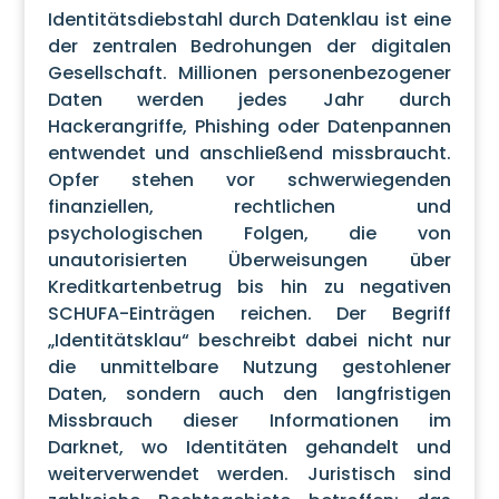
Identitätsdiebstahl durch Datenklau ist eine
der zentralen Bedrohungen der digitalen
Gesellschaft. Millionen personenbezogener
Daten werden jedes Jahr durch
Hackerangriffe, Phishing oder Datenpannen
entwendet und anschließend missbraucht.
Opfer stehen vor schwerwiegenden
finanziellen, rechtlichen und
psychologischen Folgen, die von
unautorisierten Überweisungen über
Kreditkartenbetrug bis hin zu negativen
SCHUFA-Einträgen reichen. Der Begriff
„Identitätsklau“ beschreibt dabei nicht nur
die unmittelbare Nutzung gestohlener
Daten, sondern auch den langfristigen
Missbrauch dieser Informationen im
Darknet, wo Identitäten gehandelt und
weiterverwendet werden. Juristisch sind