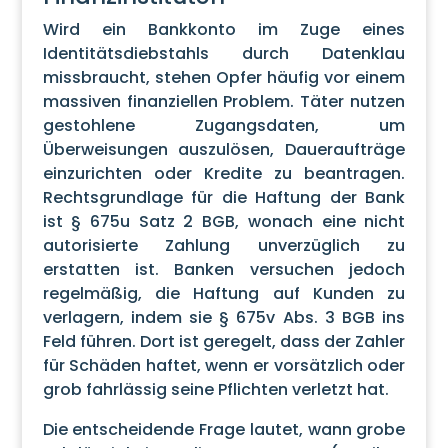
Wird ein Bankkonto im Zuge eines
Identitätsdiebstahls durch Datenklau
missbraucht, stehen Opfer häufig vor einem
massiven finanziellen Problem. Täter nutzen
gestohlene Zugangsdaten, um
Überweisungen auszulösen, Daueraufträge
einzurichten oder Kredite zu beantragen.
Rechtsgrundlage für die Haftung der Bank
ist § 675u Satz 2 BGB, wonach eine nicht
autorisierte Zahlung unverzüglich zu
erstatten ist. Banken versuchen jedoch
regelmäßig, die Haftung auf Kunden zu
verlagern, indem sie § 675v Abs. 3 BGB ins
Feld führen. Dort ist geregelt, dass der Zahler
für Schäden haftet, wenn er vorsätzlich oder
grob fahrlässig seine Pflichten verletzt hat.
Die entscheidende Frage lautet, wann grobe