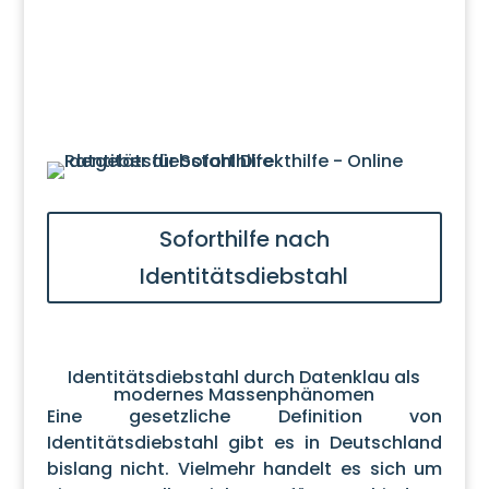
Soforthilfe nach
Identitätsdiebstahl
Identitätsdiebstahl durch Datenklau als
modernes Massenphänomen
Eine gesetzliche Definition von
Identitätsdiebstahl gibt es in Deutschland
bislang nicht. Vielmehr handelt es sich um