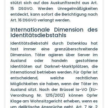
stützt sich auf das Auskunftsrecht aus Art.
15 DSGVO. Werden Unregelmäßigkeiten
entdeckt, kann sofort die Berichtigung nach
Art. 16 DSGVO verlangt werden.
Internationale Dimension des
Identitätsdiebstahls
Identitätsdiebstahl durch Datenklau hat
fast immer eine grenzüberschreitende
Dimension. Täter agieren über Server im
Ausland oder handeln gestohlene
Identitäten auf Darknet-Marktplätzen, die
international betrieben werden. Für Opfer ist
entscheidend, welche rechtlichen
Möglichkeiten sie haben, wenn der Täter im
Ausland sitzt. Nach der Brüssel Ia-VO (EU-
Verordnung Nr. 1215/2012) können Opfer
Klage am Wohnsitzgericht erheben, wenn es
um deliktische Ansprüche geht. Art. 7 Nr. 2