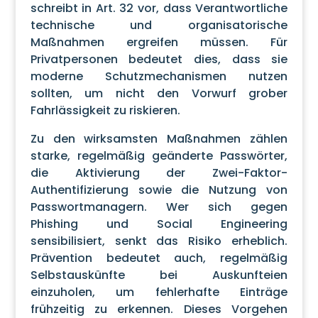
schreibt in Art. 32 vor, dass Verantwortliche
technische und organisatorische
Maßnahmen ergreifen müssen. Für
Privatpersonen bedeutet dies, dass sie
moderne Schutzmechanismen nutzen
sollten, um nicht den Vorwurf grober
Fahrlässigkeit zu riskieren.
Zu den wirksamsten Maßnahmen zählen
starke, regelmäßig geänderte Passwörter,
die Aktivierung der Zwei-Faktor-
Authentifizierung sowie die Nutzung von
Passwortmanagern. Wer sich gegen
Phishing und Social Engineering
sensibilisiert, senkt das Risiko erheblich.
Prävention bedeutet auch, regelmäßig
Selbstauskünfte bei Auskunfteien
einzuholen, um fehlerhafte Einträge
frühzeitig zu erkennen. Dieses Vorgehen