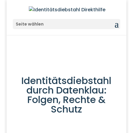
Seite wählen
Identitätsdiebstahl
durch Datenklau:
Folgen, Rechte &
Schutz