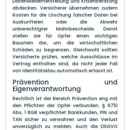
Datenwiederherstellung und Krisenberatung
abdecken. Versicherer übernehmen zudem
Kosten für die Löschung falscher Daten bei
Auskunfteien oder die Abwehr
unberechtigter Mahnbescheide. Damit
stellen sie für Opfer einen wichtigen
Baustein dar, um die wirtschaftlichen
Schäden zu begrenzen. Gleichwohl sollten
Versicherte prüfen, welche Ausschlüsse im
Vertrag enthalten sind, da nicht jeder Fall
von Identitätsklau automatisch erfasst ist.
Prävention und
Eigenverantwortung
Rechtlich ist der Bereich Prävention eng mit
den Pflichten der Opfer verbunden. § 675l
Abs. 1 BGB verpflichtet Bankkunden, PIN und
TAN sicher zu verwahren und den Verlust
unverzüglich zu melden. Auch die DSGVO