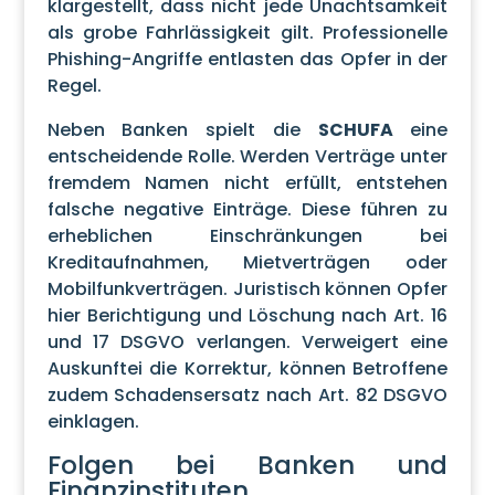
klargestellt, dass nicht jede Unachtsamkeit
als grobe Fahrlässigkeit gilt. Professionelle
Phishing-Angriffe entlasten das Opfer in der
Regel.
Neben Banken spielt die
SCHUFA
eine
entscheidende Rolle. Werden Verträge unter
fremdem Namen nicht erfüllt, entstehen
falsche negative Einträge. Diese führen zu
erheblichen Einschränkungen bei
Kreditaufnahmen, Mietverträgen oder
Mobilfunkverträgen. Juristisch können Opfer
hier Berichtigung und Löschung nach Art. 16
und 17 DSGVO verlangen. Verweigert eine
Auskunftei die Korrektur, können Betroffene
zudem Schadensersatz nach Art. 82 DSGVO
einklagen.
Folgen bei Banken und
Finanzinstituten