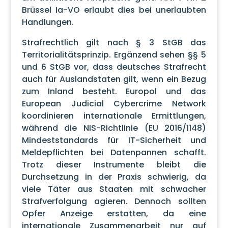
Brüssel Ia-VO erlaubt dies bei unerlaubten
Handlungen.
Strafrechtlich gilt nach § 3 StGB das
Territorialitätsprinzip. Ergänzend sehen §§ 5
und 6 StGB vor, dass deutsches Strafrecht
auch für Auslandstaten gilt, wenn ein Bezug
zum Inland besteht. Europol und das
European Judicial Cybercrime Network
koordinieren internationale Ermittlungen,
während die NIS-Richtlinie (EU 2016/1148)
Mindeststandards für IT-Sicherheit und
Meldepflichten bei Datenpannen schafft.
Trotz dieser Instrumente bleibt die
Durchsetzung in der Praxis schwierig, da
viele Täter aus Staaten mit schwacher
Strafverfolgung agieren. Dennoch sollten
Opfer Anzeige erstatten, da eine
internationale Zusammenarbeit nur auf