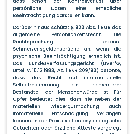
dass schon der Kontrollverlust über
persönliche Daten eine erhebliche
Beeinträchtigung darstellen kann.
Darüber hinaus schützt § 823 Abs. 1 BGB das
allgemeine Persönlichkeitsrecht. Die
Rechtsprechung erkennt
Schmerzensgeldansprüche an, wenn die
psychische Beeinträchtigung erheblich ist.
Das Bundesverfassungsgericht (BVerfG,
Urteil v. 15.12.1983, Az. 1 BvR 209/83) betonte,
dass das Recht auf informationelle
Selbstbestimmung ein elementarer
Bestandteil der Menschenwürde ist. Für
Opfer bedeutet dies, dass sie neben der
materiellen Wiedergutmachung auch
immaterielle Entschädigung verlangen
können. In der Praxis sollten psychologische
Gutachten oder ärztliche Atteste vorgelegt