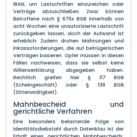
IBAN, um Lastschriften einzureichen oder
Verträge abzuschließen. Zwar können
Betroffene nach § 675x BGB innerhalb von
acht Wochen eine unautorisierte Lastschrift
zurückgeben lassen, doch der Aufwand ist
erheblich. Zudem drohen Mahnungen und
Inkassoforderungen, die auf betrügerischen
Verträgen basieren. Opfer müssen in diesen
Fällen nachweisen, dass sie selbst keine
Willenserklärung abgegeben haben.
Rechtlich greifen hier § 117 BGB
(Scheingeschäft) oder § 138 BGB
(Sittenwidrigkeit).
Mahnbescheid und
gerichtliche Verfahren
Eine besonders belastende Folge von
Identitätsdiebstahl durch Datenklau ist der
Erhalt eines gerichtlichen Mahnbescheids.